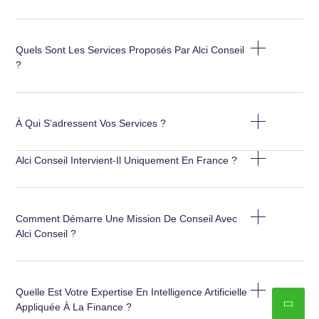
Quels Sont Les Services Proposés Par Alci Conseil
?
À Qui S’adressent Vos Services ?
Alci Conseil Intervient-Il Uniquement En France ?
Comment Démarre Une Mission De Conseil Avec
Alci Conseil ?
Quelle Est Votre Expertise En Intelligence Artificielle
Appliquée À La Finance ?