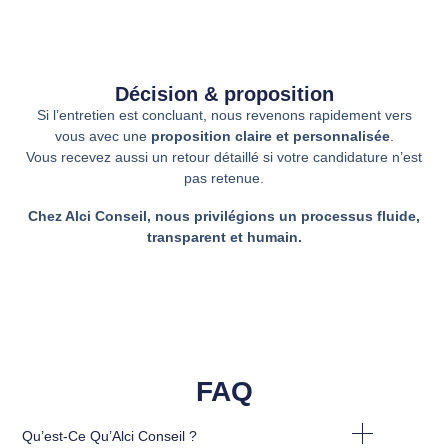
Décision & proposition
Si l’entretien est concluant, nous revenons rapidement vers
vous avec une
proposition claire et personnalisée
.
Vous recevez aussi un retour détaillé si votre candidature n’est
pas retenue.
Chez Alci Conseil, nous privilégions un processus fluide,
transparent et humain.
FAQ
Qu’est-Ce Qu’Alci Conseil ?