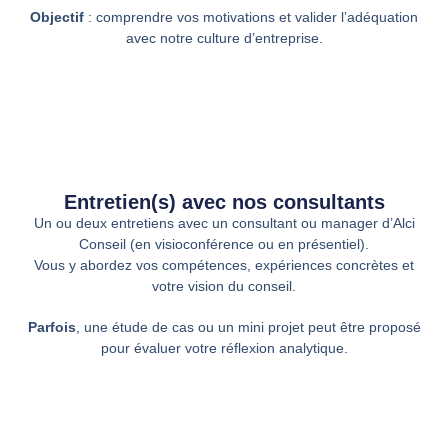
Objectif
: comprendre vos motivations et valider l’adéquation
avec notre culture d’entreprise.
Entretien(s) avec nos consultants
Un ou deux entretiens avec un consultant ou manager d’Alci
Conseil (en visioconférence ou en présentiel).
Vous y abordez vos compétences, expériences concrètes et
votre vision du conseil.
Parfois
, une étude de cas ou un mini projet peut être proposé
pour évaluer votre réflexion analytique.