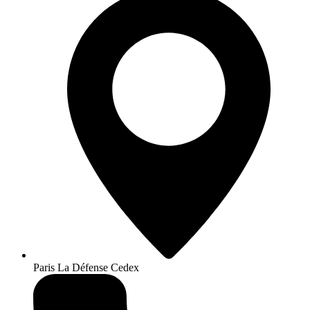
Paris La Défense Cedex