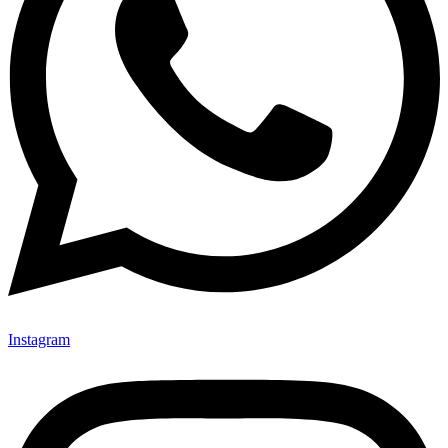
Instagram