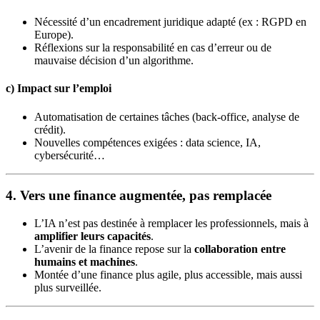
Nécessité d’un encadrement juridique adapté (ex : RGPD en
Europe).
Réflexions sur la responsabilité en cas d’erreur ou de
mauvaise décision d’un algorithme.
c)
Impact sur l’emploi
Automatisation de certaines tâches (back-office, analyse de
crédit).
Nouvelles compétences exigées : data science, IA,
cybersécurité…
4. Vers une finance augmentée, pas remplacée
L’IA n’est pas destinée à remplacer les professionnels, mais à
amplifier leurs capacités
.
L’avenir de la finance repose sur la
collaboration entre
humains et machines
.
Montée d’une finance plus agile, plus accessible, mais aussi
plus surveillée.