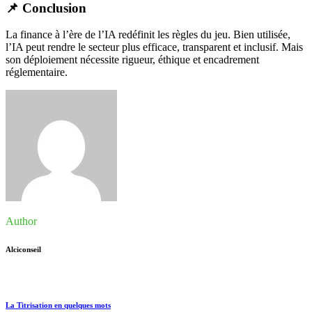
📌
Conclusion
La finance à l’ère de l’IA redéfinit les règles du jeu. Bien utilisée,
l’IA peut rendre le secteur plus efficace, transparent et inclusif. Mais
son déploiement nécessite rigueur, éthique et encadrement
réglementaire.
Author
Alciconseil
La Titrisation en quelques mots