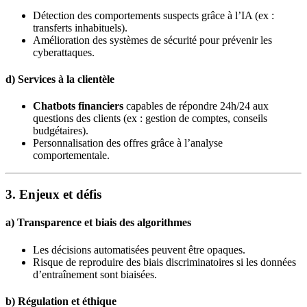
Détection des comportements suspects grâce à l’IA (ex :
transferts inhabituels).
Amélioration des systèmes de sécurité pour prévenir les
cyberattaques.
d)
Services à la clientèle
Chatbots financiers
capables de répondre 24h/24 aux
questions des clients (ex : gestion de comptes, conseils
budgétaires).
Personnalisation des offres grâce à l’analyse
comportementale.
3. Enjeux et défis
a)
Transparence et biais des algorithmes
Les décisions automatisées peuvent être opaques.
Risque de reproduire des biais discriminatoires si les données
d’entraînement sont biaisées.
b)
Régulation et éthique