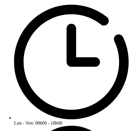
Lun - Ven: 08h00 - 18h00