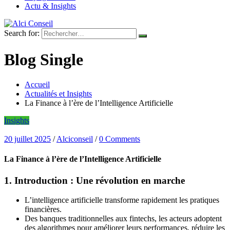
Actu & Insights
Search for:
Blog Single
Accueil
Actualités et Insights
La Finance à l’ère de l’Intelligence Artificielle
Insights
20 juillet 2025
/
Alciconseil
/
0 Comments
La Finance à l’ère de l’Intelligence Artificielle
1. Introduction : Une révolution en marche
L’intelligence artificielle transforme rapidement les pratiques
financières.
Des banques traditionnelles aux fintechs, les acteurs adoptent
des algorithmes pour améliorer leurs performances, réduire les