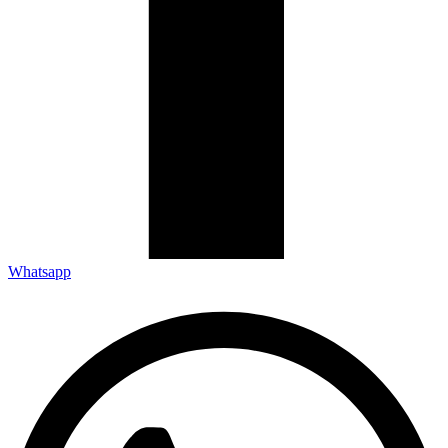
Whatsapp