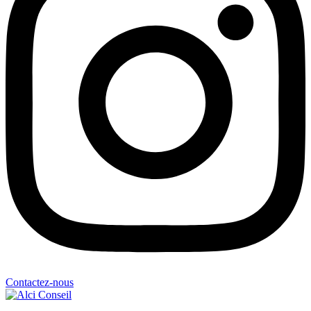
Contactez-nous