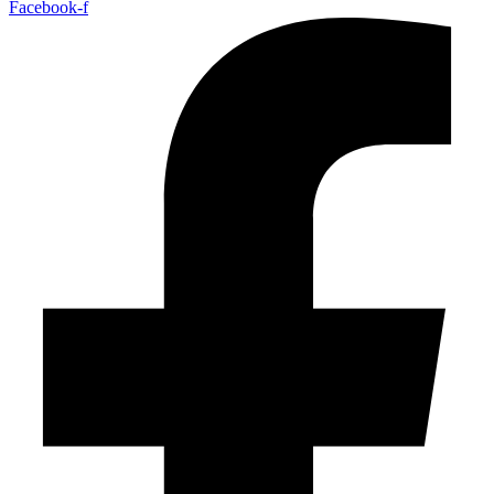
Facebook-f