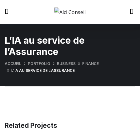
L’IA au service de
l’Assurance
ACCUEIL
PORTFOLIO
BUSINESS
FINANCE
L’IA AU SERVICE DE L’ASSURANCE
Related Projects